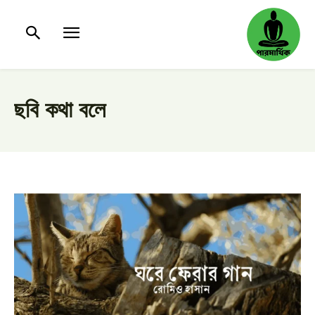
ছবি কথা বলে