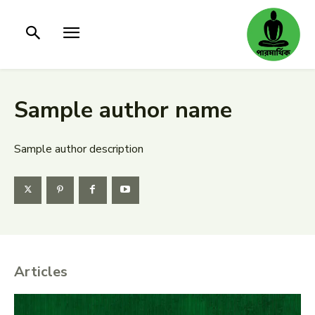
Sample author name
Sample author description
Articles