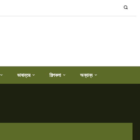
ভাষান্তর
শিল্পকলা
অন্যান্য