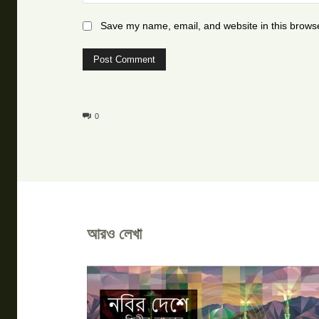
Save my name, email, and website in this browse
0
আরও লেখা