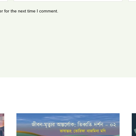
r for the next time I comment.