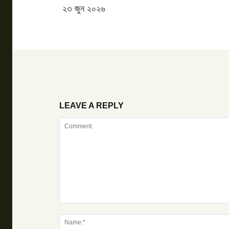
২৩ জুন ২০২৬
LEAVE A REPLY
Comment: