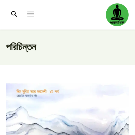
পরিচিন্তন