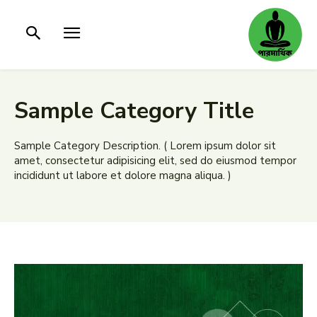
Sample Category Title
Sample Category Description. ( Lorem ipsum dolor sit
amet, consectetur adipisicing elit, sed do eiusmod tempor
incididunt ut labore et dolore magna aliqua. )